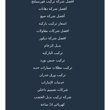
أفضل شركة تركيب فورسيلنج
أفضل شركة دهانات
أفضل شركة صبغ
اسعار تركيب باركيه
افضل شركات مقاولات
افضل شركة ديكور
بديل الرخام
تركيب الباركيه
تركيب جبس بورد
تركيب مظلات سيارات حديد
تركيب ورق جدران
خدمات الإمارات
شركات تصميم داخلي
شركة تركيب بديل الخشب
كهربائي 24 ساعة