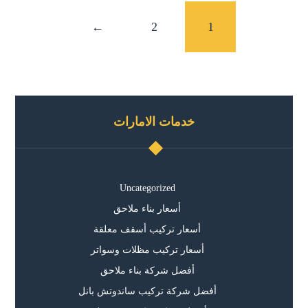
←
2
1
خدمات الامارات
Uncategorized
أسعار بناء ملاحق
أسعار تركيب أسقف معلقة
أسعار تركيب مظلات وسواتر
أفضل شركة بناء ملاحق
أفضل شركة تركيب ساندوتش بانل