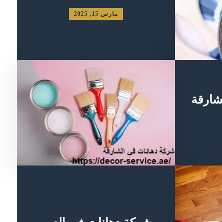
مارس 15, 2025
شارقة