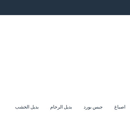
اصباغ
جبس بورد
بديل الرخام
بديل الخشب