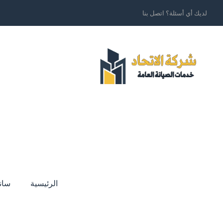
لديك أي أسئلة؟ اتصل بنا
الرئيسية
سان